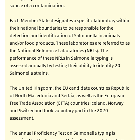
source of a contamination.
Each Member State designates a specific laboratory within
their national boundaries to be responsible for the
detection and identification of Salmonella in animals
and/or food products. These laboratories are referred to as
the National Reference Laboratories (NRLs). The
performance of these NRLs in Salmonella typing is
assessed annually by testing their ability to identify 20
Salmonella strains.
The United Kingdom, the EU candidate countries Republic
of North Macedonia and Serbia, as well as the European
Free Trade Association (EFTA) countries Iceland, Norway
and Switzerland took voluntary part in the 2020
assessment.
The annual Proficiency Test on Salmonella typing is