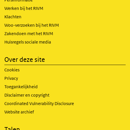
Werken bij het RIVM
Klachten
Woo-verzoeken bij het RIVM
Zakendoen met het RIVM
Huisregels sociale media
Over deze site
Cookies
Privacy
Toegankelijkheid
Disclaimer en copyright
Coordinated Vulnerability Disclosure
Website archief
Talen