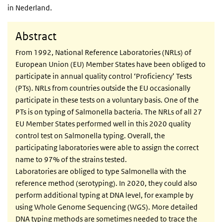
in Nederland.
Abstract
From 1992, National Reference Laboratories (NRLs) of
European Union (EU) Member States have been obliged to
participate in annual quality control ‘Proficiency’ Tests
(PTs). NRLs from countries outside the EU occasionally
participate in these tests on a voluntary basis. One of the
PTs is on typing of Salmonella bacteria. The NRLs of all 27
EU Member States performed well in this 2020 quality
control test on Salmonella typing. Overall, the
participating laboratories were able to assign the correct
name to 97% of the strains tested.
Laboratories are obliged to type Salmonella with the
reference method (serotyping). In 2020, they could also
perform additional typing at DNA level, for example by
using Whole Genome Sequencing (WGS). More detailed
DNA typing methods are sometimes needed to trace the