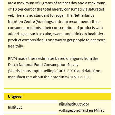
are a maximum of 6 grams of salt per day and a maximum
of 10 per cent of the total energy consumed via saturated
vet. There is no standard for sugar. The Netherlands
Nutrition Centre (Voedingscentrum) recommends that
consumers minimise their consumption of products with
added sugar, such as cake, sweets and drinks. A healthier
product composition is one way to get people to eat more
healthily.
RIVM made these estimates based on figures from the
Dutch National Food Consumption Survey
(Voedselconsumptiepeiling) 2007-2010 and data from
manufacturers about their products (NEVO 2011).
Uitgever
Rijksinstituut voor
Instituut
Volksgezondheid en Milieu