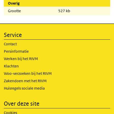
Overig
Grootte
527 kb
Service
Contact
Persinformatie
Werken bij het RIVM
Klachten
Woo-verzoeken bij het RIVM
Zakendoen met het RIVM
Huisregels sociale media
Over deze site
Cookies