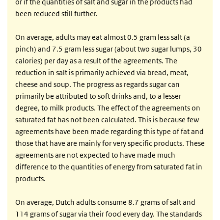
or if the quantities of salt and sugar in the products had
been reduced still further.
On average, adults may eat almost 0.5 gram less salt (a
pinch) and 7.5 gram less sugar (about two sugar lumps, 30
calories) per day as a result of the agreements. The
reduction in salt is primarily achieved via bread, meat,
cheese and soup. The progress as regards sugar can
primarily be attributed to soft drinks and, to a lesser
degree, to milk products. The effect of the agreements on
saturated fat has not been calculated. This is because few
agreements have been made regarding this type of fat and
those that have are mainly for very specific products. These
agreements are not expected to have made much
difference to the quantities of energy from saturated fat in
products.
On average, Dutch adults consume 8.7 grams of salt and
114 grams of sugar via their food every day. The standards