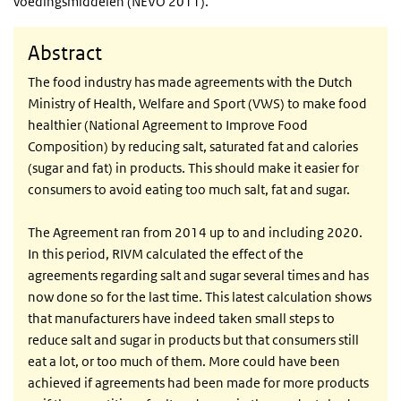
voedingsmiddelen (NEVO 2011).
Abstract
The food industry has made agreements with the Dutch
Ministry of Health, Welfare and Sport (VWS) to make food
healthier (National Agreement to Improve Food
Composition) by reducing salt, saturated fat and calories
(sugar and fat) in products. This should make it easier for
consumers to avoid eating too much salt, fat and sugar.
The Agreement ran from 2014 up to and including 2020.
In this period, RIVM calculated the effect of the
agreements regarding salt and sugar several times and has
now done so for the last time. This latest calculation shows
that manufacturers have indeed taken small steps to
reduce salt and sugar in products but that consumers still
eat a lot, or too much of them. More could have been
achieved if agreements had been made for more products