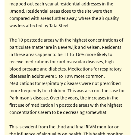
mapped out each year at residential addresses in the
IJmond. Residential areas close to the site were then
compared with areas further away, where the air quality
was less affected by Tata Steel.
The 10 postcode areas with the highest concentrations of
particulate matter are in Beverwijk and Velsen. Residents
in these areas appear to be 11 to 16% more likely to
receive medications for cardiovascular diseases, high
blood pressure and diabetes. Medications for respiratory
diseases in adults were 5 to 10% more common.
Medications for respiratory diseases were not prescribed
more frequently for children. This was also not the case for
Parkinson's disease. Over the years, the increases in the
first use of medication in postcode areas with the highest
concentrations seem to be decreasing somewhat.
This is evident from the third and final RIVM monitor on
the influence of air quality on health. This health monitor