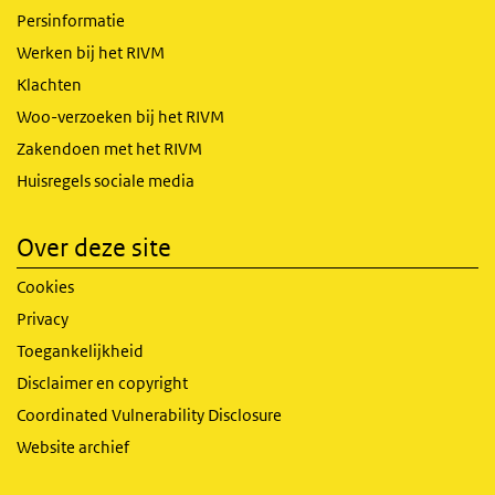
Persinformatie
Werken bij het RIVM
Klachten
Woo-verzoeken bij het RIVM
Zakendoen met het RIVM
Huisregels sociale media
Over deze site
Cookies
Privacy
Toegankelijkheid
Disclaimer en copyright
Coordinated Vulnerability Disclosure
Website archief