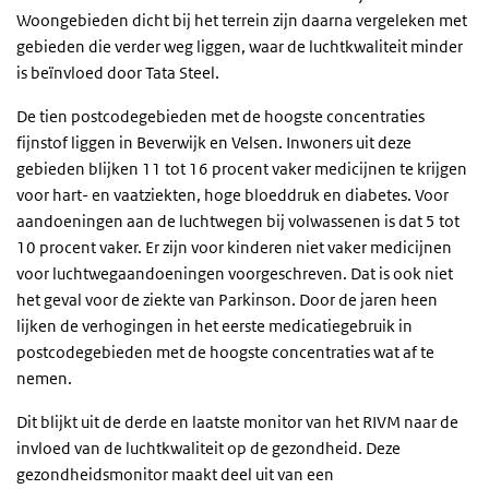
Woongebieden dicht bij het terrein zijn daarna vergeleken met
gebieden die verder weg liggen, waar de luchtkwaliteit minder
is beïnvloed door Tata Steel.
De tien postcodegebieden met de hoogste concentraties
fijnstof liggen in Beverwijk en Velsen. Inwoners uit deze
gebieden blijken 11 tot 16 procent vaker medicijnen te krijgen
voor hart- en vaatziekten, hoge bloeddruk en diabetes. Voor
aandoeningen aan de luchtwegen bij volwassenen is dat 5 tot
10 procent vaker. Er zijn voor kinderen niet vaker medicijnen
voor luchtwegaandoeningen voorgeschreven. Dat is ook niet
het geval voor de ziekte van Parkinson. Door de jaren heen
lijken de verhogingen in het eerste medicatiegebruik in
postcodegebieden met de hoogste concentraties wat af te
nemen.
Dit blijkt uit de derde en laatste monitor van het RIVM naar de
invloed van de luchtkwaliteit op de gezondheid. Deze
gezondheidsmonitor maakt deel uit van een