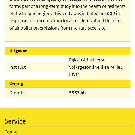
forms part of a long-term study into the health of residents
of the IJmond region. This study was initiated in 2009 in
response to concerns from local residents about the risks
of air pollution emissions from the Tata Steel site.
Uitgever
Rijksinstituut voor
Instituut
Volksgezondheid en Milieu
RIVM
Overig
Grootte
5553 kb
Service
Contact