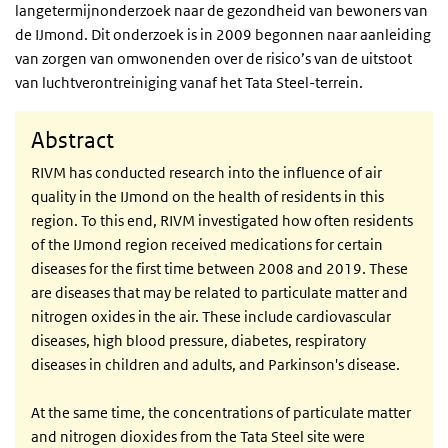
langetermijnonderzoek naar de gezondheid van bewoners van
de IJmond. Dit onderzoek is in 2009 begonnen naar aanleiding
van zorgen van omwonenden over de risico’s van de uitstoot
van luchtverontreiniging vanaf het Tata Steel-terrein.
Abstract
RIVM has conducted research into the influence of air
quality in the IJmond on the health of residents in this
region. To this end, RIVM investigated how often residents
of the IJmond region received medications for certain
diseases for the first time between 2008 and 2019. These
are diseases that may be related to particulate matter and
nitrogen oxides in the air. These include cardiovascular
diseases, high blood pressure, diabetes, respiratory
diseases in children and adults, and Parkinson's disease.
At the same time, the concentrations of particulate matter
and nitrogen dioxides from the Tata Steel site were