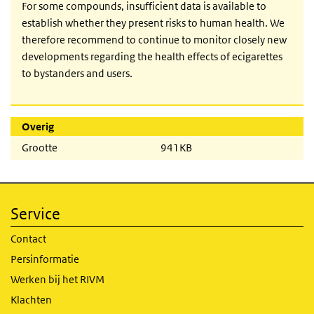
For some compounds, insufficient data is available to
establish whether they present risks to human health. We
therefore recommend to continue to monitor closely new
developments regarding the health effects of ecigarettes
to bystanders and users.
Overig
Grootte
941KB
Service
Contact
Persinformatie
Werken bij het RIVM
Klachten