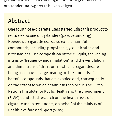
omstanders nauwgezet te blijven volgen.
Abstract
One fourth of e-cigarette users started using this product to
reduce exposure of bystanders (passive smoking).
However, e-cigarette users also exhale harmful
compounds, including propylene glycol, nicotine and
nitrosamines. The composition of the e-liquid, the vaping
intensity (frequency and inhalation), and the ventilation
and dimensions of the room in which e-cigarettes are
being used have a large bearing on the amounts of
harmful compounds that are exhaled and, consequently,
on the extent to which health risks can occur. The Dutch
National Institute for Public Health and the Environment
(RIVM) conducted research on the health risks of e-
cigarette use to bystanders, on behalf of the ministry of
Health, Welfare and Sport (VWS).