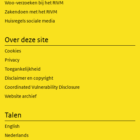
Woo-verzoeken bij het RIVM
Zakendoen met het RIVM
Huisregels sociale media
Over deze site
Cookies
Privacy
Toegankelijkheid
Disclaimer en copyright
Coordinated Vulnerability Disclosure
Website archief
Talen
English
Nederlands