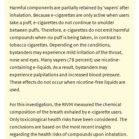
Harmful components are partially retained by 'vapers' after
inhalation. Because e-cigarettes are only active when users
take a puff, e-cigarettes do not continue to smolder
between puffs. Therefore, e-cigarettes do not emit harmful
compounds when no puff is being taken, in contrast to
tobacco cigarettes. Depending on the conditions,
bystanders may experience mild irritation of the throat,
nose and eyes. Many vapers (78 percent) use nicotine-
containing e-liquids. As a result, bystanders may
experience palpitations and increased blood pressure.
These effects do not occur when nicotine-free liquids are
used.
For this investigation, the RIVM measured the chemical
composition of the breath exhaled by e-cigarette users.
Only toxicological health risks have been considered. The
conclusions are based on the most recent insights
regarding the health risks of compounds upon inhalation.