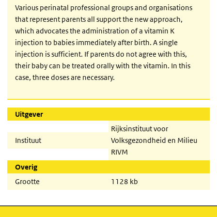
Various perinatal professional groups and organisations
that represent parents all support the new approach,
which advocates the administration of a vitamin K
injection to babies immediately after birth. A single
injection is sufficient. If parents do not agree with this,
their baby can be treated orally with the vitamin. In this
case, three doses are necessary.
Uitgever
Rijksinstituut voor
Instituut
Volksgezondheid en Milieu
RIVM
Overig
Grootte
1128 kb