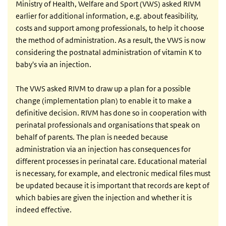
Ministry of Health, Welfare and Sport (VWS) asked RIVM
earlier for additional information, e.g. about feasibility,
costs and support among professionals, to help it choose
the method of administration. As a result, the VWS is now
considering the postnatal administration of vitamin K to
baby's via an injection.
The VWS asked RIVM to draw up a plan for a possible
change (implementation plan) to enable it to make a
definitive decision. RIVM has done so in cooperation with
perinatal professionals and organisations that speak on
behalf of parents. The plan is needed because
administration via an injection has consequences for
different processes in perinatal care. Educational material
is necessary, for example, and electronic medical files must
be updated because it is important that records are kept of
which babies are given the injection and whether it is
indeed effective.