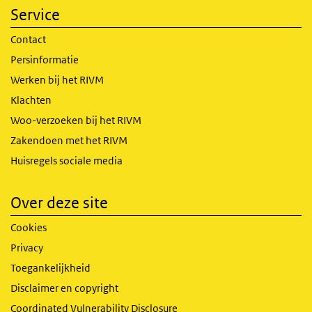
Service
Contact
Persinformatie
Werken bij het RIVM
Klachten
Woo-verzoeken bij het RIVM
Zakendoen met het RIVM
Huisregels sociale media
Over deze site
Cookies
Privacy
Toegankelijkheid
Disclaimer en copyright
Coordinated Vulnerability Disclosure