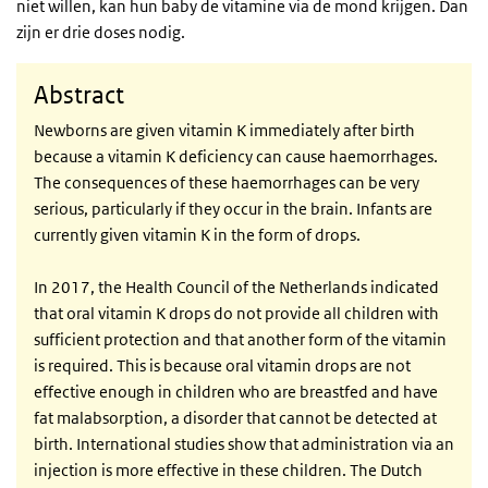
niet willen, kan hun baby de vitamine via de mond krijgen. Dan
zijn er drie doses nodig.
Abstract
Newborns are given vitamin K immediately after birth
because a vitamin K deficiency can cause haemorrhages.
The consequences of these haemorrhages can be very
serious, particularly if they occur in the brain. Infants are
currently given vitamin K in the form of drops.
In 2017, the Health Council of the Netherlands indicated
that oral vitamin K drops do not provide all children with
sufficient protection and that another form of the vitamin
is required. This is because oral vitamin drops are not
effective enough in children who are breastfed and have
fat malabsorption, a disorder that cannot be detected at
birth. International studies show that administration via an
injection is more effective in these children. The Dutch