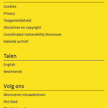
Cookies
Privacy
Toegankelijkheid
Disclaimer en copyright
Coordinated Vulnerability Disclosure
Website archief
Talen
English
Nederlands
Volg ons
Abonneren nieuwsbrieven
RSS feed