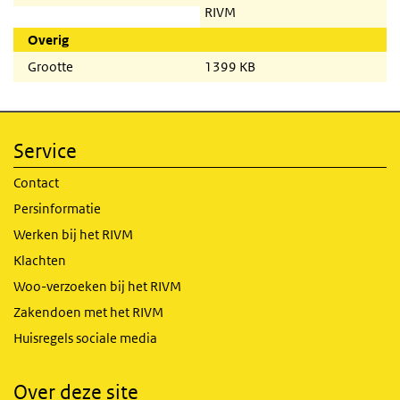
RIVM
Overig
Grootte
1399 KB
Service
Contact
Persinformatie
Werken bij het RIVM
Klachten
Woo-verzoeken bij het RIVM
Zakendoen met het RIVM
Huisregels sociale media
Over deze site