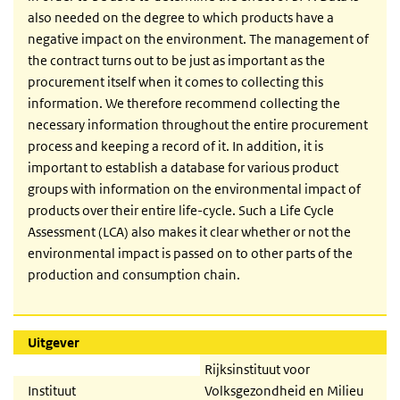
also needed on the degree to which products have a
negative impact on the environment. The management of
the contract turns out to be just as important as the
procurement itself when it comes to collecting this
information. We therefore recommend collecting the
necessary information throughout the entire procurement
process and keeping a record of it. In addition, it is
important to establish a database for various product
groups with information on the environmental impact of
products over their entire life-cycle. Such a Life Cycle
Assessment (LCA) also makes it clear whether or not the
environmental impact is passed on to other parts of the
production and consumption chain.
Uitgever
Rijksinstituut voor
Instituut
Volksgezondheid en Milieu