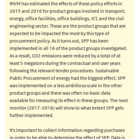
RIVM has estimated the effects of these policy efforts in
2015 and 2016 for product groups involved in transport,
energy, office facilities, office buildings, ICT, and the civil
engineering sector. These are the product groups that are
expected to be impacted the most by this type of
procurement policy. As it turns out, SPP has been
implemented in all 16 of the product groups investigated.
As a result, CO2 emissions were reduced by a total of at
least 5 megatons during the contractual and user years
following the relevant tender procedures. Sustainable
Public Procurement of energy had the biggest effect. SPP
was implemented on a less ambitious scale in the other
product groups and there was often no basic data
available for measuring its effect in these groups. The next
monitor (2017-2018) will show to what extent SPP gets
further implemented.
It's important to collect information regarding purchases
in order to be able to determine the effect of SPP. Data is