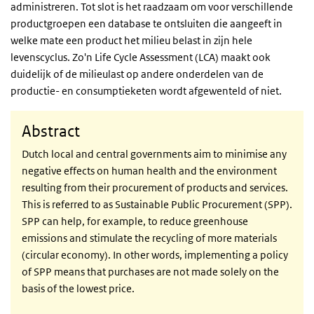
administreren. Tot slot is het raadzaam om voor verschillende
productgroepen een database te ontsluiten die aangeeft in
welke mate een product het milieu belast in zijn hele
levenscyclus. Zo'n Life Cycle Assessment (LCA) maakt ook
duidelijk of de milieulast op andere onderdelen van de
productie- en consumptieketen wordt afgewenteld of niet.
Abstract
Dutch local and central governments aim to minimise any
negative effects on human health and the environment
resulting from their procurement of products and services.
This is referred to as Sustainable Public Procurement (SPP).
SPP can help, for example, to reduce greenhouse
emissions and stimulate the recycling of more materials
(circular economy). In other words, implementing a policy
of SPP means that purchases are not made solely on the
basis of the lowest price.