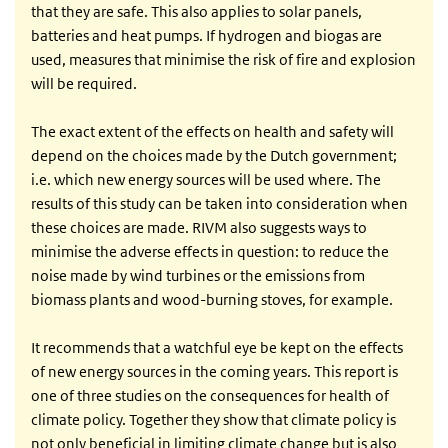
that they are safe. This also applies to solar panels,
batteries and heat pumps. If hydrogen and biogas are
used, measures that minimise the risk of fire and explosion
will be required.
The exact extent of the effects on health and safety will
depend on the choices made by the Dutch government;
i.e. which new energy sources will be used where. The
results of this study can be taken into consideration when
these choices are made. RIVM also suggests ways to
minimise the adverse effects in question: to reduce the
noise made by wind turbines or the emissions from
biomass plants and wood-burning stoves, for example.
It recommends that a watchful eye be kept on the effects
of new energy sources in the coming years. This report is
one of three studies on the consequences for health of
climate policy. Together they show that climate policy is
not only beneficial in limiting climate change but is also