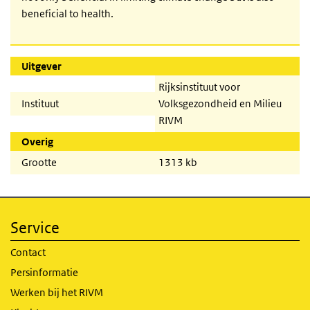
beneficial to health.
Uitgever
Rijksinstituut voor
Instituut
Volksgezondheid en Milieu
RIVM
Overig
Grootte
1313 kb
Service
Contact
Persinformatie
Werken bij het RIVM