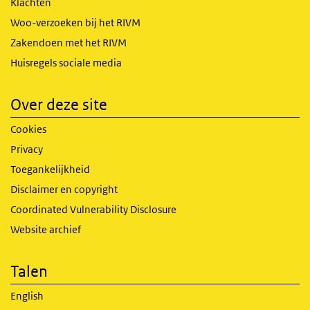
Klachten
Woo-verzoeken bij het RIVM
Zakendoen met het RIVM
Huisregels sociale media
Over deze site
Cookies
Privacy
Toegankelijkheid
Disclaimer en copyright
Coordinated Vulnerability Disclosure
Website archief
Talen
English