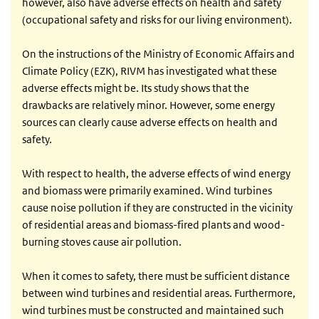
however, also have adverse effects on health and safety
(occupational safety and risks for our living environment).
On the instructions of the Ministry of Economic Affairs and
Climate Policy (EZK), RIVM has investigated what these
adverse effects might be. Its study shows that the
drawbacks are relatively minor. However, some energy
sources can clearly cause adverse effects on health and
safety.
With respect to health, the adverse effects of wind energy
and biomass were primarily examined. Wind turbines
cause noise pollution if they are constructed in the vicinity
of residential areas and biomass-fired plants and wood-
burning stoves cause air pollution.
When it comes to safety, there must be sufficient distance
between wind turbines and residential areas. Furthermore,
wind turbines must be constructed and maintained such