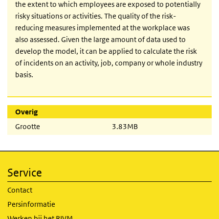
the extent to which employees are exposed to potentially
risky situations or activities. The quality of the risk-
reducing measures implemented at the workplace was
also assessed. Given the large amount of data used to
develop the model, it can be applied to calculate the risk
of incidents on an activity, job, company or whole industry
basis.
Overig
Grootte
3.83MB
Service
Contact
Persinformatie
Werken bij het RIVM