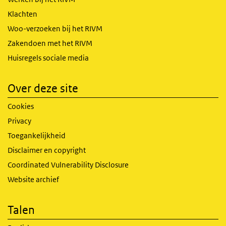
Klachten
Woo-verzoeken bij het RIVM
Zakendoen met het RIVM
Huisregels sociale media
Over deze site
Cookies
Privacy
Toegankelijkheid
Disclaimer en copyright
Coordinated Vulnerability Disclosure
Website archief
Talen