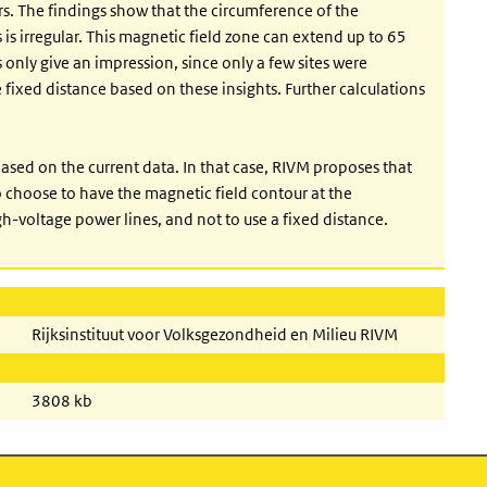
s. The findings show that the circumference of the
is irregular. This magnetic field zone can extend up to 65
only give an impression, since only a few sites were
le fixed distance based on these insights. Further calculations
ased on the current data. In that case, RIVM proposes that
 choose to have the magnetic field contour at the
gh-voltage power lines, and not to use a fixed distance.
Rijksinstituut voor Volksgezondheid en Milieu RIVM
3808 kb