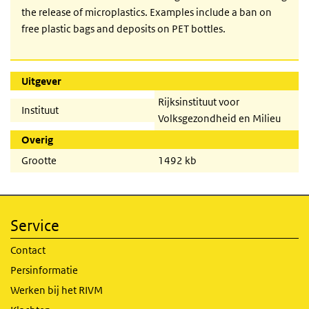
the release of microplastics. Examples include a ban on
free plastic bags and deposits on PET bottles.
Uitgever
Rijksinstituut voor
Instituut
Volksgezondheid en Milieu
Overig
Grootte
1492 kb
Service
Contact
Persinformatie
Werken bij het RIVM