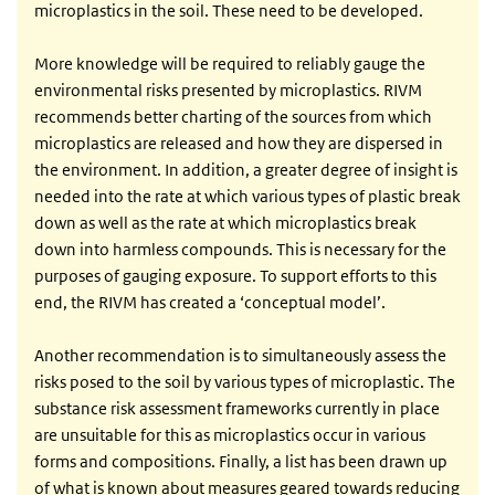
microplastics in the soil. These need to be developed.
More knowledge will be required to reliably gauge the
environmental risks presented by microplastics. RIVM
recommends better charting of the sources from which
microplastics are released and how they are dispersed in
the environment. In addition, a greater degree of insight is
needed into the rate at which various types of plastic break
down as well as the rate at which microplastics break
down into harmless compounds. This is necessary for the
purposes of gauging exposure. To support efforts to this
end, the RIVM has created a ‘conceptual model’.
Another recommendation is to simultaneously assess the
risks posed to the soil by various types of microplastic. The
substance risk assessment frameworks currently in place
are unsuitable for this as microplastics occur in various
forms and compositions. Finally, a list has been drawn up
of what is known about measures geared towards reducing