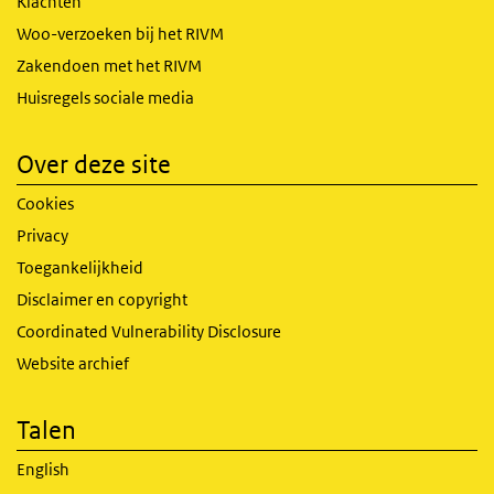
Klachten
Woo-verzoeken bij het RIVM
Zakendoen met het RIVM
Huisregels sociale media
Over deze site
Cookies
Privacy
Toegankelijkheid
Disclaimer en copyright
Coordinated Vulnerability Disclosure
Website archief
Talen
English