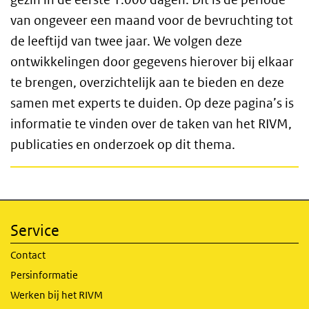
van ongeveer een maand voor de bevruchting tot
de leeftijd van twee jaar. We volgen deze
ontwikkelingen door gegevens hierover bij elkaar
te brengen, overzichtelijk aan te bieden en deze
samen met experts te duiden. Op deze pagina’s is
informatie te vinden over de taken van het RIVM,
publicaties en onderzoek op dit thema.
Service
Contact
Persinformatie
Werken bij het RIVM