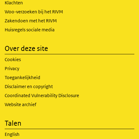
Klachten
Woo-verzoeken bij het RIVM
Zakendoen met het RIVM
Huisregels sociale media
Over deze site
Cookies
Privacy
Toegankelijkheid
Disclaimer en copyright
Coordinated Vulnerability Disclosure
Website archief
Talen
English