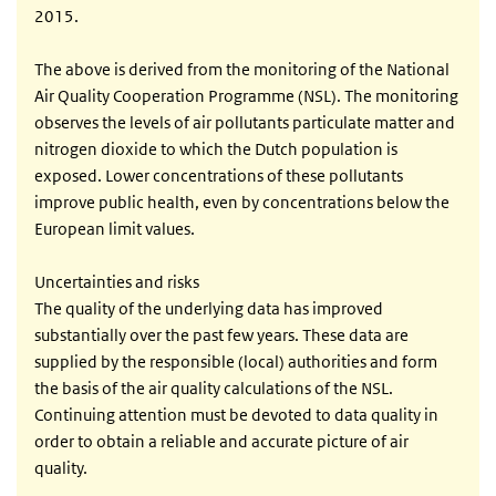
2015.
The above is derived from the monitoring of the National
Air Quality Cooperation Programme (NSL). The monitoring
observes the levels of air pollutants particulate matter and
nitrogen dioxide to which the Dutch population is
exposed. Lower concentrations of these pollutants
improve public health, even by concentrations below the
European limit values.
Uncertainties and risks
The quality of the underlying data has improved
substantially over the past few years. These data are
supplied by the responsible (local) authorities and form
the basis of the air quality calculations of the NSL.
Continuing attention must be devoted to data quality in
order to obtain a reliable and accurate picture of air
quality.