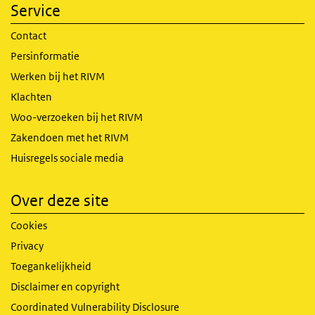
Service
Contact
Persinformatie
Werken bij het RIVM
Klachten
Woo-verzoeken bij het RIVM
Zakendoen met het RIVM
Huisregels sociale media
Over deze site
Cookies
Privacy
Toegankelijkheid
Disclaimer en copyright
Coordinated Vulnerability Disclosure