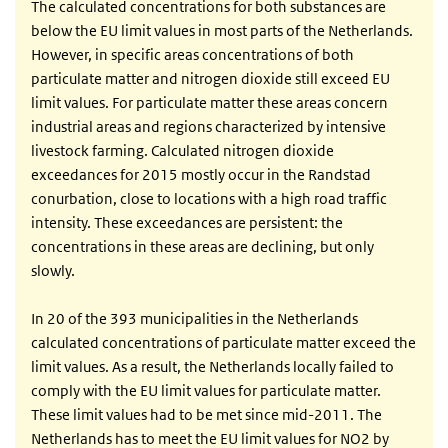
The calculated concentrations for both substances are
below the EU limit values in most parts of the Netherlands.
However, in specific areas concentrations of both
particulate matter and nitrogen dioxide still exceed EU
limit values. For particulate matter these areas concern
industrial areas and regions characterized by intensive
livestock farming. Calculated nitrogen dioxide
exceedances for 2015 mostly occur in the Randstad
conurbation, close to locations with a high road traffic
intensity. These exceedances are persistent: the
concentrations in these areas are declining, but only
slowly.
In 20 of the 393 municipalities in the Netherlands
calculated concentrations of particulate matter exceed the
limit values. As a result, the Netherlands locally failed to
comply with the EU limit values for particulate matter.
These limit values had to be met since mid-2011. The
Netherlands has to meet the EU limit values for NO2 by