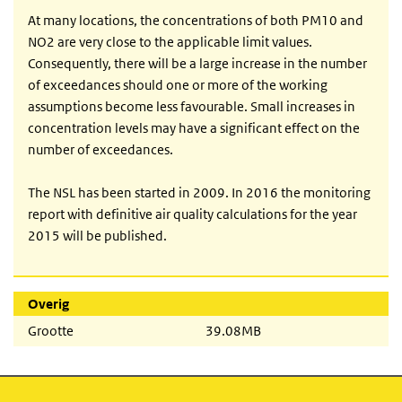
At many locations, the concentrations of both PM10 and
NO2 are very close to the applicable limit values.
Consequently, there will be a large increase in the number
of exceedances should one or more of the working
assumptions become less favourable. Small increases in
concentration levels may have a significant effect on the
number of exceedances.
The NSL has been started in 2009. In 2016 the monitoring
report with definitive air quality calculations for the year
2015 will be published.
Overig
Grootte
39.08MB