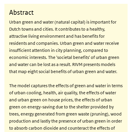
Abstract
Urban green and water (natural capital) is important for
Dutch towns and cities. It contributes to a healthy,
attractive living environment and has benefits for
residents and companies. Urban green and water receive
insufficient attention in city planning, compared to
economic interests. The 'societal benefits' of urban green
and water can be lost as a result. RIVM presents models
that map eight social benefits of urban green and water.
The model captures the effects of green and water in terms
of urban cooling, health, air quality, the effects of water
and urban green on house prices, the effects of urban
green on energy-saving due to the shelter provided by
trees, energy generated from green waste (pruning), wood
production and lastly the presence of urban green in order
to absorb carbon dioxide and counteract the effects of