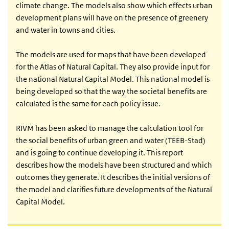
climate change. The models also show which effects urban
development plans will have on the presence of greenery
and water in towns and cities.
The models are used for maps that have been developed
for the Atlas of Natural Capital. They also provide input for
the national Natural Capital Model. This national model is
being developed so that the way the societal benefits are
calculated is the same for each policy issue.
RIVM has been asked to manage the calculation tool for
the social benefits of urban green and water (TEEB-Stad)
and is going to continue developing it. This report
describes how the models have been structured and which
outcomes they generate. It describes the initial versions of
the model and clarifies future developments of the Natural
Capital Model.