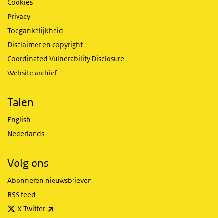
Cookies
Privacy
Toegankelijkheid
Disclaimer en copyright
Coordinated Vulnerability Disclosure
Website archief
Talen
English
Nederlands
Volg ons
Abonneren nieuwsbrieven
RSS feed
(externe link)
X Twitter