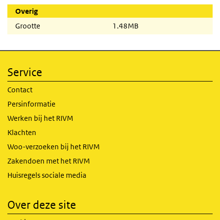
Overig
Grootte
1.48MB
Service
Contact
Persinformatie
Werken bij het RIVM
Klachten
Woo-verzoeken bij het RIVM
Zakendoen met het RIVM
Huisregels sociale media
Over deze site