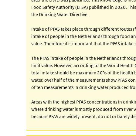
Food Safety Authority (EFSA) published in 2020. This
the Drinking Water Directive.
Intake of PFAS takes place through different routes (
intake of people in the Netherlands through food an
value. Therefore it is important that the PFAS intake
The PFAS intake of people in the Netherlands through
limit value. However, according to the World Health 
total intake should be maximum 20% of the health ba
water, over half of the measurements show PFAS conce
of ten measurements in drinking water produced fr
Areas with the highest PFAS concentrations in drinki
where drinking water is mostly produced from river 
because PFAS are widely present, do not or barely de