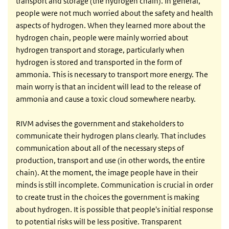
transport and storage (the hydrogen chain). In general,
people were not much worried about the safety and health
aspects of hydrogen. When they learned more about the
hydrogen chain, people were mainly worried about
hydrogen transport and storage, particularly when
hydrogen is stored and transported in the form of
ammonia. This is necessary to transport more energy. The
main worry is that an incident will lead to the release of
ammonia and cause a toxic cloud somewhere nearby.
RIVM advises the government and stakeholders to
communicate their hydrogen plans clearly. That includes
communication about all of the necessary steps of
production, transport and use (in other words, the entire
chain). At the moment, the image people have in their
minds is still incomplete. Communication is crucial in order
to create trust in the choices the government is making
about hydrogen. It is possible that people's initial response
to potential risks will be less positive. Transparent