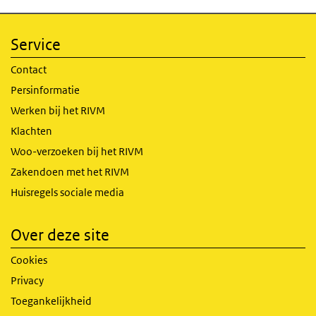
Service
Contact
Persinformatie
Werken bij het RIVM
Klachten
Woo-verzoeken bij het RIVM
Zakendoen met het RIVM
Huisregels sociale media
Over deze site
Cookies
Privacy
Toegankelijkheid