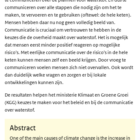
communiceren over alle stappen die nodig zijn om het te
maken, te vervoeren en te gebruiken (oftewel: de hele keten).
Mensen hebben daar nu nog geen volledig beeld van.
Communicatie is cruciaal om vertrouwen te hebben in de
keuzes die de overheid maakt over waterstof. Het is mogelijk
dat mensen eerst minder positief reageren op mogelijke
risico's. Met eerlijke communicatie over de risico's in de hele
keten kunnen mensen zelf een beeld krijgen. Door vroeg te
communiceren voelen mensen zich niet overvallen. Ook wordt
dan duidelijk welke vragen en zorgen er bij lokale
ontwikkelingen kunnen zijn.
De resultaten helpen het ministerie Klimaat en Groene Groei
(KGG) keuzes te maken voor het beleid en bij de communicatie
over waterstof.
Abstract
One of the main causes of climate change is the increase in