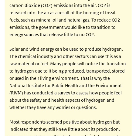
carbon dioxide (CO2) emissions into the air. CO2 is
released into the air as a result of the burning of fossil
fuels, such as mineral oil and natural gas. To reduce CO2
emissions, the government would like to transition to
energy sources that release little to no CO2.
Solar and wind energy can be used to produce hydrogen.
The chemical industry and other sectors can use this as a
raw material or fuel. Many people will notice the transition
to hydrogen due to it being produced, transported, stored
or used in their living environment. That is why the
National Institute for Public Health and the Environment
(RIVM) has conducted a survey to assess how people feel
about the safety and health aspects of hydrogen and
whether they have any worries or questions.
Most respondents seemed positive about hydrogen but
indicated that they still knew little about its production,