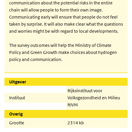
communication about the potential risks in the entire
chain will allow people to form their own image.
Communicating early will ensure that people do not feel
taken by surprise. It will also make clear what the questions
and worries might be with regard to local developments.
The survey outcomes will help the Ministry of Climate
Policy and Green Growth make choices about hydrogen
policy and communication.
Uitgever
Rijksinstituut voor
Instituut
Volksgezondheid en Milieu
RIVM
Overig
Grootte
2314 kb