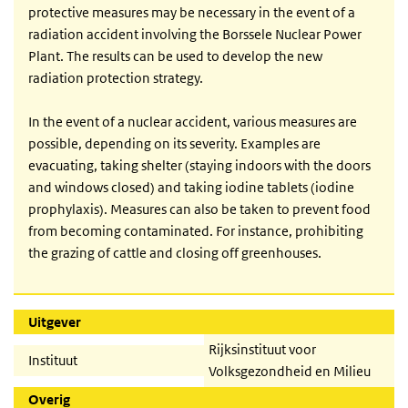
protective measures may be necessary in the event of a
radiation accident involving the Borssele Nuclear Power
Plant. The results can be used to develop the new
radiation protection strategy.
In the event of a nuclear accident, various measures are
possible, depending on its severity. Examples are
evacuating, taking shelter (staying indoors with the doors
and windows closed) and taking iodine tablets (iodine
prophylaxis). Measures can also be taken to prevent food
from becoming contaminated. For instance, prohibiting
the grazing of cattle and closing off greenhouses.
Uitgever
Rijksinstituut voor
Instituut
Volksgezondheid en Milieu
Overig