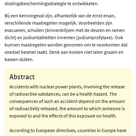
stralingsbeschermingsstrategie te ontwikkelen.
Bij een kernongeval zijn, afhankelijk van de ernst ervan,
verschillende maatregelen mogelijk. Voorbeelden zijn
evacueren, schuilen (binnenblijven met de deuren en ramen
dicht) en jodiumtabletten innemen (jodiumprofylaxe). Ook
kunnen maatregelen worden genomen om te voorkomen dat
voedsel besmet raakt. Denk aan koeien niet laten grazen en
kassen sluiten.
Abstract
Accidents with nuclear power plants, involving the release
of radioactive substances, can be a health hazard. The
consequences of such an accident depend on the amount
of radioactivity released, the amount to which someone is
exposed to and the effects of this exposure on health.
According to European directives, countries in Europe have