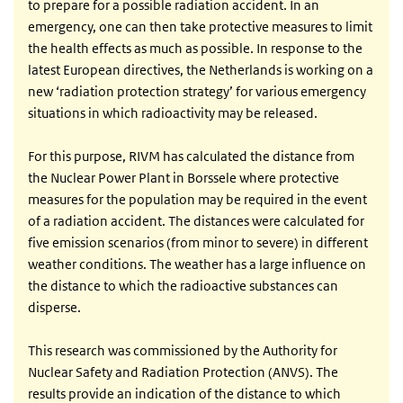
to prepare for a possible radiation accident. In an
emergency, one can then take protective measures to limit
the health effects as much as possible. In response to the
latest European directives, the Netherlands is working on a
new ‘radiation protection strategy’ for various emergency
situations in which radioactivity may be released.
For this purpose, RIVM has calculated the distance from
the Nuclear Power Plant in Borssele where protective
measures for the population may be required in the event
of a radiation accident. The distances were calculated for
five emission scenarios (from minor to severe) in different
weather conditions. The weather has a large influence on
the distance to which the radioactive substances can
disperse.
This research was commissioned by the Authority for
Nuclear Safety and Radiation Protection (ANVS). The
results provide an indication of the distance to which