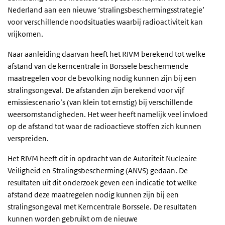
Nederland aan een nieuwe ‘stralingsbeschermingsstrategie’
voor verschillende noodsituaties waarbij radioactiviteit kan
vrijkomen.
Naar aanleiding daarvan heeft het RIVM berekend tot welke
afstand van de kerncentrale in Borssele beschermende
maatregelen voor de bevolking nodig kunnen zijn bij een
stralingsongeval. De afstanden zijn berekend voor vijf
emissiescenario’s (van klein tot ernstig) bij verschillende
weersomstandigheden. Het weer heeft namelijk veel invloed
op de afstand tot waar de radioactieve stoffen zich kunnen
verspreiden.
Het RIVM heeft dit in opdracht van de Autoriteit Nucleaire
Veiligheid en Stralingsbescherming (ANVS) gedaan. De
resultaten uit dit onderzoek geven een indicatie tot welke
afstand deze maatregelen nodig kunnen zijn bij een
stralingsongeval met Kerncentrale Borssele. De resultaten
kunnen worden gebruikt om de nieuwe