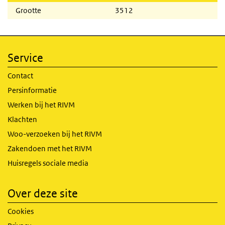
Grootte
3512
Service
Contact
Persinformatie
Werken bij het RIVM
Klachten
Woo-verzoeken bij het RIVM
Zakendoen met het RIVM
Huisregels sociale media
Over deze site
Cookies