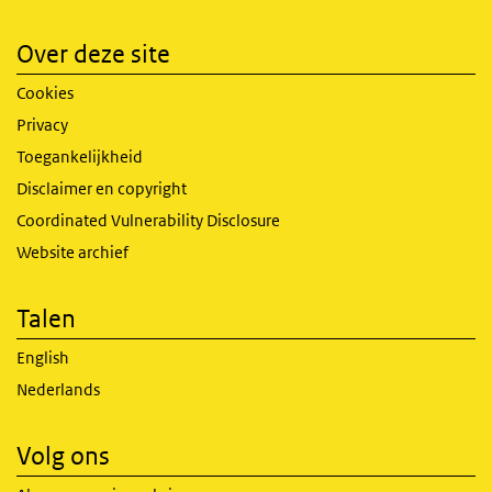
Over deze site
Cookies
Privacy
Toegankelijkheid
Disclaimer en copyright
Coordinated Vulnerability Disclosure
Website archief
Talen
English
Nederlands
Volg ons