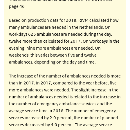
page 46
Based on production data for 2018, RIVM calculated how
many ambulances are needed in the Netherlands. On
workdays 626 ambulances are needed during the day,
twelve more than calculated for 2017. On workdays in the
evening, nine more ambulances are needed. On
weekends, this varies between five and twelve
ambulances, depending on the day and time.
The increase of the number of ambulances needed is more
than in 2017. In 2017, compared to the year before, five
more ambulances were needed. The slight increase in the
number of ambulances needed is related to the increase in
the number of emergency ambulance services and the
average service time in 2018. The number of emergency
services increased by 2.0 percent, the number of planned
services decreased by 4.0 percent. The average service