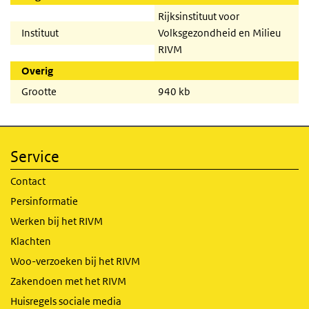
Rijksinstituut voor
Instituut
Volksgezondheid en Milieu
RIVM
Overig
Grootte
940 kb
Service
Contact
Persinformatie
Werken bij het RIVM
Klachten
Woo-verzoeken bij het RIVM
Zakendoen met het RIVM
Huisregels sociale media