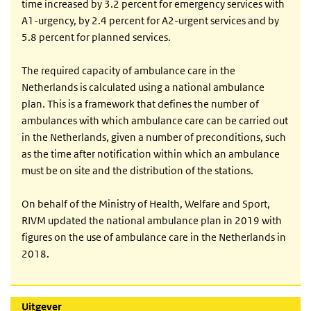
time increased by 3.2 percent for emergency services with
A1-urgency, by 2.4 percent for A2-urgent services and by
5.8 percent for planned services.
The required capacity of ambulance care in the
Netherlands is calculated using a national ambulance
plan. This is a framework that defines the number of
ambulances with which ambulance care can be carried out
in the Netherlands, given a number of preconditions, such
as the time after notification within which an ambulance
must be on site and the distribution of the stations.
On behalf of the Ministry of Health, Welfare and Sport,
RIVM updated the national ambulance plan in 2019 with
figures on the use of ambulance care in the Netherlands in
2018.
Uitgever