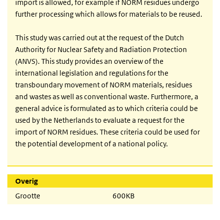
import is allowed, for example if NORM residues undergo
further processing which allows for materials to be reused.
This study was carried out at the request of the Dutch
Authority for Nuclear Safety and Radiation Protection
(ANVS). This study provides an overview of the
international legislation and regulations for the
transboundary movement of NORM materials, residues
and wastes as well as conventional waste. Furthermore, a
general advice is formulated as to which criteria could be
used by the Netherlands to evaluate a request for the
import of NORM residues. These criteria could be used for
the potential development of a national policy.
Overig
Grootte
600KB