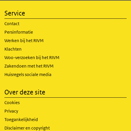
Service
Contact
Persinformatie
Werken bij het RIVM
Klachten
Woo-verzoeken bij het RIVM
Zakendoen met het RIVM
Huisregels sociale media
Over deze site
Cookies
Privacy
Toegankelijkheid
Disclaimer en copyright