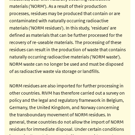
materials ('NORM'). As a result of their production
processes, residues may be produced that contain or are
contaminated with naturally occurring radioactive
materials ('NORM residues'). In this study, 'residues' are
defined as materials that can be further processed for the
recovery of re-useable materials. The processing of these
residues can result in the production of waste that contains
naturally occurring radioactive materials ('NORM waste').
NORM waste can no longer be used and must be disposed
of as radioactive waste via storage or landfills.
NORM residues are also imported for further processing in
other countries. RIVM has therefore carried out a survey on
policy and the legal and regulatory framework in Belgium,
Germany, the United Kingdom, and Norway concerning
the transboundary movement of NORM residues. In
general, these countries do not allow the import of NORM
residues for immediate disposal. Under certain conditions