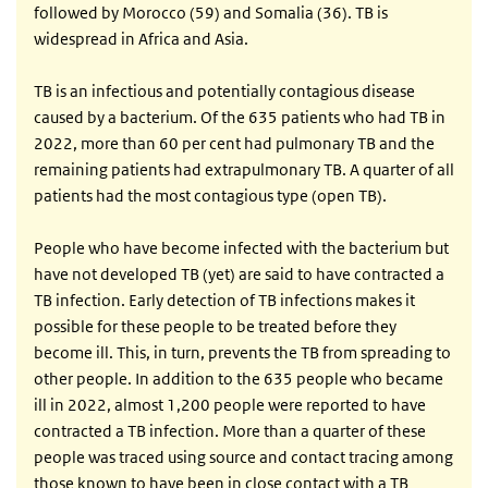
followed by Morocco (59) and Somalia (36). TB is
widespread in Africa and Asia.
TB is an infectious and potentially contagious disease
caused by a bacterium. Of the 635 patients who had TB in
2022, more than 60 per cent had pulmonary TB and the
remaining patients had extrapulmonary TB. A quarter of all
patients had the most contagious type (open TB).
People who have become infected with the bacterium but
have not developed TB (yet) are said to have contracted a
TB infection. Early detection of TB infections makes it
possible for these people to be treated before they
become ill. This, in turn, prevents the TB from spreading to
other people. In addition to the 635 people who became
ill in 2022, almost 1,200 people were reported to have
contracted a TB infection. More than a quarter of these
people was traced using source and contact tracing among
those known to have been in close contact with a TB