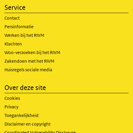
Service
Contact
Persinformatie
Werken bij het RIVM
Klachten
Woo-verzoeken bij het RIVM
Zakendoen met het RIVM
Huisregels sociale media
Over deze site
Cookies
Privacy
Toegankelijkheid
Disclaimer en copyright
Coordinated Vulnerability Disclosure