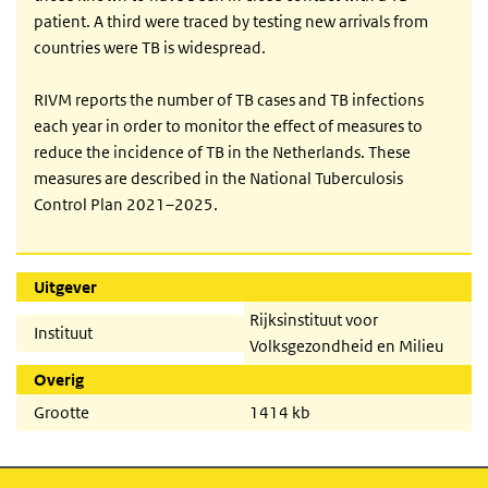
patient. A third were traced by testing new arrivals from
countries were TB is widespread.
RIVM reports the number of TB cases and TB infections
each year in order to monitor the effect of measures to
reduce the incidence of TB in the Netherlands. These
measures are described in the National Tuberculosis
Control Plan 2021–2025.
Uitgever
Rijksinstituut voor
Instituut
Volksgezondheid en Milieu
Overig
Grootte
1414 kb