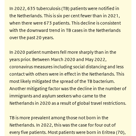
In 2022, 635 tuberculosis (TB) patients were notified in
the Netherlands. This is six per cent fewer than in 2021,
when there were 673 patients. This decline is consistent
with the downward trend in TB cases in the Netherlands
over the past 20 years.
In 2020 patient numbers fell more sharply than in the
years prior. Between March 2020 and May 2022,
coronavirus measures including social distancing and less
contact with others were in effect in the Netherlands. This
most likely mitigated the spread of the TB bacterium.
Another mitigating factor was the decline in the number of
immigrants and asylum seekers who came to the
Netherlands in 2020 as a result of global travel restrictions.
TB is more prevalent among those not born in the
Netherlands. In 2022, this was the case for four out of
every five patients. Most patients were born in Eritrea (70),