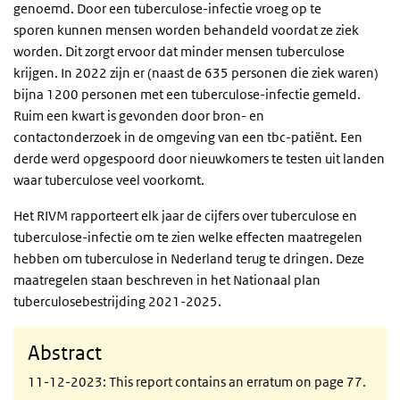
genoemd. Door een tuberculose-infectie vroeg op te
sporen kunnen mensen worden behandeld voordat ze ziek
worden. Dit zorgt ervoor dat minder mensen tuberculose
krijgen. In 2022 zijn er (naast de 635 personen die ziek waren)
bijna 1200 personen met een tuberculose-infectie gemeld.
Ruim een kwart is gevonden door bron- en
contactonderzoek in de omgeving van een tbc-patiënt. Een
derde werd opgespoord door nieuwkomers te testen uit landen
waar tuberculose veel voorkomt.
Het RIVM rapporteert elk jaar de cijfers over tuberculose en
tuberculose-infectie om te zien welke effecten maatregelen
hebben om tuberculose in Nederland terug te dringen. Deze
maatregelen staan beschreven in het Nationaal plan
tuberculosebestrijding 2021-2025.
Abstract
11-12-2023: This report contains an erratum on page 77.