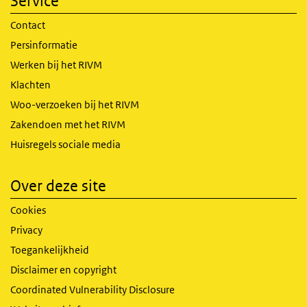
Service
Contact
Persinformatie
Werken bij het RIVM
Klachten
Woo-verzoeken bij het RIVM
Zakendoen met het RIVM
Huisregels sociale media
Over deze site
Cookies
Privacy
Toegankelijkheid
Disclaimer en copyright
Coordinated Vulnerability Disclosure