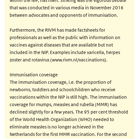
within the NIP, has risen. Striking was the vigorous debate
that was conducted in various media in November 2016
between advocates and opponents of immunisation.
Furthermore, the RIVM has made factsheets for
professionals as well as the public with information on
vaccines against diseases that are available but not
included in the NIP. Examples include varicella, herpes
zoster and rotavirus (www.rivm.nl/vaccinations).
Immunisation coverage
The immunisation coverage, i.e. the proportion of
newborns, toddlers and schoolchildren who receive
vaccinations within the NIP is still high. The immunisation
coverage for mumps, measles and rubella (MMR) has
declined slightly for a few years. The 95 per cent threshold
of the World Health Organization (WHO) needed to
eliminate measles is no longer achieved in the
Netherlands for the first MMR vaccination. For the second