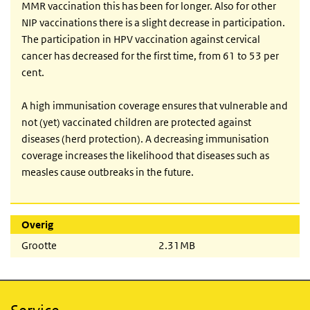
MMR vaccination this has been for longer. Also for other
NIP vaccinations there is a slight decrease in participation.
The participation in HPV vaccination against cervical
cancer has decreased for the first time, from 61 to 53 per
cent.
A high immunisation coverage ensures that vulnerable and
not (yet) vaccinated children are protected against
diseases (herd protection). A decreasing immunisation
coverage increases the likelihood that diseases such as
measles cause outbreaks in the future.
Overig
Grootte
2.31MB