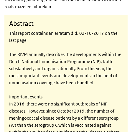
zoals mazelen uitbreken.
Abstract
This report contains an erratum d.d. 02-10-2017 on the
last page
The RIVM annually describes the developments within the
Dutch National Immunisation Programme (NIP), both
substantively and organisationally. From this year, the
most important events and developments in the field of
immunisation coverage have been bundled.
Important events
In 2016, there were no significant outbreaks of NIP
diseases. However, since October 2015, the number of
meningococcal disease patients by a different serogroup
(W) than the serogroup C which is vaccinated against