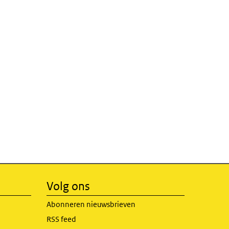
Volg ons
Abonneren nieuwsbrieven
RSS feed