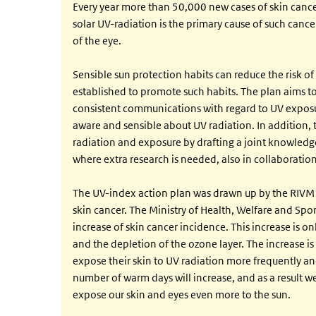
Every year more than 50,000 new cases of skin cance
solar UV-radiation is the primary cause of such cance
of the eye.
Sensible sun protection habits can reduce the risk 
established to promote such habits. The plan aims to
consistent communications with regard to UV exposu
aware and sensible about UV radiation. In addition,
radiation and exposure by drafting a joint knowledge
where extra research is needed, also in collaboration
The UV-index action plan was drawn up by the RIVM t
skin cancer. The Ministry of Health, Welfare and Spo
increase of skin cancer incidence. This increase is o
and the depletion of the ozone layer. The increase is 
expose their skin to UV radiation more frequently an
number of warm days will increase, and as a result w
expose our skin and eyes even more to the sun.