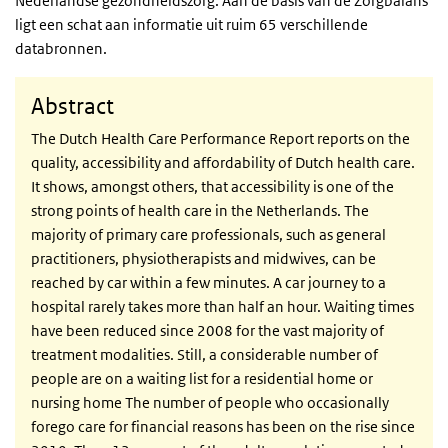
Nederlandse gezondheidszorg. Aan de basis van de Zorgbalans
ligt een schat aan informatie uit ruim 65 verschillende
databronnen.
Abstract
The Dutch Health Care Performance Report reports on the
quality, accessibility and affordability of Dutch health care.
It shows, amongst others, that accessibility is one of the
strong points of health care in the Netherlands. The
majority of primary care professionals, such as general
practitioners, physiotherapists and midwives, can be
reached by car within a few minutes. A car journey to a
hospital rarely takes more than half an hour. Waiting times
have been reduced since 2008 for the vast majority of
treatment modalities. Still, a considerable number of
people are on a waiting list for a residential home or
nursing home The number of people who occasionally
forego care for financial reasons has been on the rise since