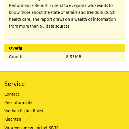
Performance Report is useful to everyone who wants to
know more about the state of affairs and trends in Dutch
health care. The report draws on a wealth of information
from more than 65 data sources.
Overig
Grootte
8.33MB
Service
Contact
Persinformatie
Werken bij het RIVM
Klachten
Woo-verzoeken bij het RIVM