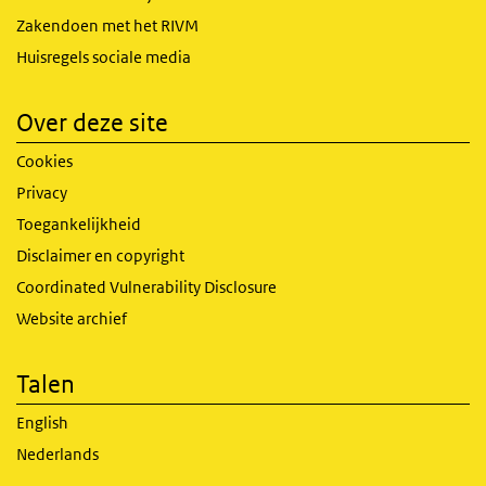
Zakendoen met het RIVM
Huisregels sociale media
Over deze site
Cookies
Privacy
Toegankelijkheid
Disclaimer en copyright
Coordinated Vulnerability Disclosure
Website archief
Talen
English
Nederlands