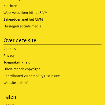
Klachten
Woo-verzoeken bij het RIVM
Zakendoen met het RIVM
Huisregels sociale media
Over deze site
Cookies
Privacy
Toegankelijkheid
Disclaimer en copyright
Coordinated Vulnerability Disclosure
Website archief
Talen