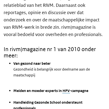
relatieblad van het RIVM. Daarnaast ook
reportages, opinie en discussie over dat
onderzoek en over de maatschappelijke impact
van RIVM-werk in brede zin. rivm|magazine is
vooral bedoeld voor overheden en professionals.
In rivm|magazine nr 1 van 2010 onder
meer:
Van gezond naar beter
Gezondheid is belangrijk voor deelname aan de
maatschappij
Meiden en moeder experts in
HPV
-campagne
Handleiding Gezonde School ondersteunt
professionals