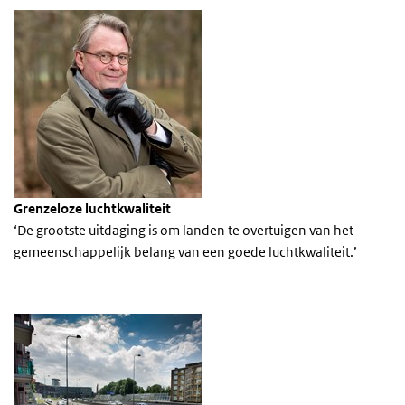
Grenzeloze luchtkwaliteit
‘De grootste uitdaging is om landen te overtuigen van het
gemeenschappelijk belang van een goede luchtkwaliteit.’