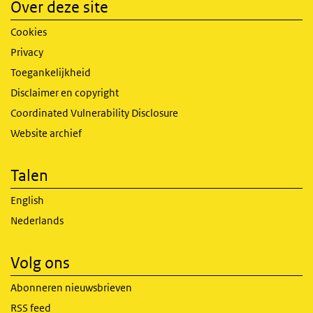
Over deze site
Cookies
Privacy
Toegankelijkheid
Disclaimer en copyright
Coordinated Vulnerability Disclosure
Website archief
Talen
English
Nederlands
Volg ons
Abonneren nieuwsbrieven
RSS feed