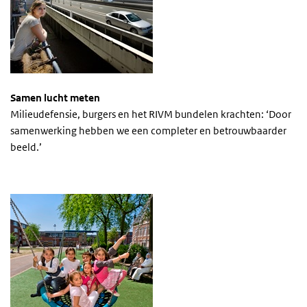
Samen lucht meten
Milieudefensie, burgers en het RIVM bundelen krachten: ‘Door
samenwerking hebben we een completer en betrouwbaarder
beeld.’