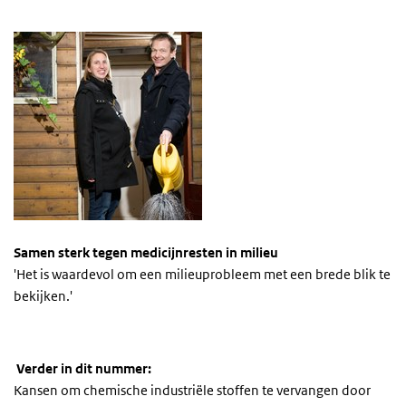
Samen sterk tegen medicijnresten in milieu
'Het is waardevol om een milieuprobleem met een brede blik te
bekijken.'
Verder in dit nummer:
Kansen om chemische industriële stoffen te vervangen door