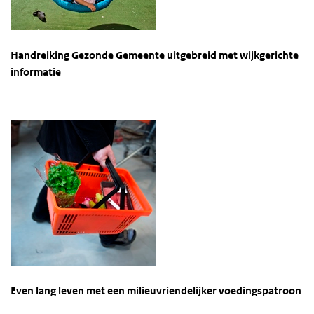
Handreiking Gezonde Gemeente uitgebreid met wijkgerichte
informatie
Even lang leven met een milieuvriendelijker voedingspatroon