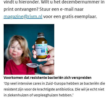
vindt u hieronder. Wilt u het decembernummer in
print ontvangen? Stuur een e-mail naar
magazine@rivm.nl
voor een gratis exemplaar.
Voorkomen dat resistente bacteriën zich verspreiden
‘Op veel intensive cares in Zuid-Europa hebben ze bacteriën die
resistent zijn voor de krachtigste antibiotica. Die wil je echt niet
in ziekenhuizen of verpleeghuizen hebben.’