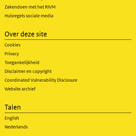
Zakendoen met het RIVM
Huisregels sociale media
Over deze site
Cookies
Privacy
Toegankelijkheid
Disclaimer en copyright
Coordinated Vulnerability Disclosure
Website archief
Talen
English
Nederlands