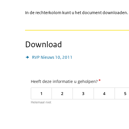
In de rechterkolom kunt u het document downloaden.
Download
RVP Nieuws 10, 2011
*
Heeft deze informatie u geholpen?
1
2
3
4
5
Helemaal niet