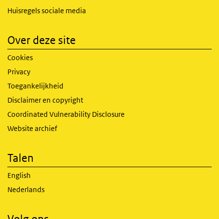
Huisregels sociale media
Over deze site
Cookies
Privacy
Toegankelijkheid
Disclaimer en copyright
Coordinated Vulnerability Disclosure
Website archief
Talen
English
Nederlands
Volg ons