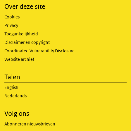
Over deze site
Cookies
Privacy
Toegankelijkheid
Disclaimer en copyright
Coordinated Vulnerability Disclosure
Website archief
Talen
English
Nederlands
Volg ons
Abonneren nieuwsbrieven