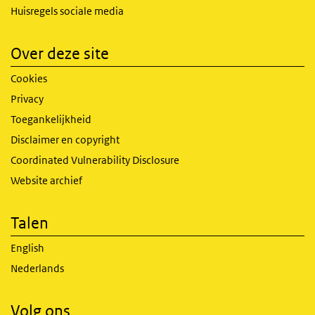
Huisregels sociale media
Over deze site
Cookies
Privacy
Toegankelijkheid
Disclaimer en copyright
Coordinated Vulnerability Disclosure
Website archief
Talen
English
Nederlands
Volg ons