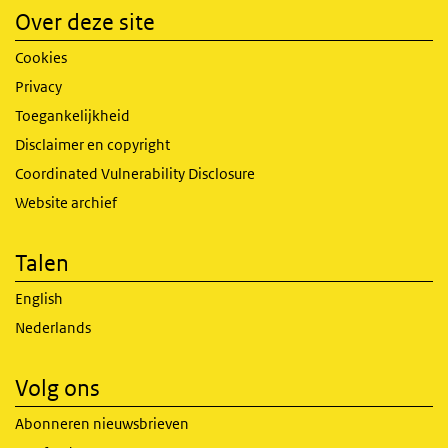
Over deze site
Cookies
Privacy
Toegankelijkheid
Disclaimer en copyright
Coordinated Vulnerability Disclosure
Website archief
Talen
English
Nederlands
Volg ons
Abonneren nieuwsbrieven