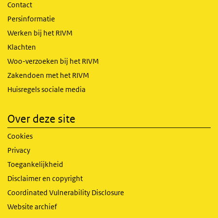
Contact
Persinformatie
Werken bij het RIVM
Klachten
Woo-verzoeken bij het RIVM
Zakendoen met het RIVM
Huisregels sociale media
Over deze site
Cookies
Privacy
Toegankelijkheid
Disclaimer en copyright
Coordinated Vulnerability Disclosure
Website archief