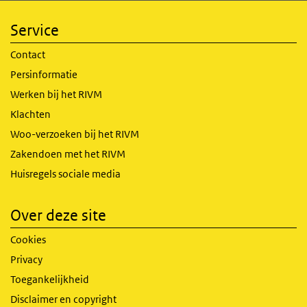
Service
Contact
Persinformatie
Werken bij het RIVM
Klachten
Woo-verzoeken bij het RIVM
Zakendoen met het RIVM
Huisregels sociale media
Over deze site
Cookies
Privacy
Toegankelijkheid
Disclaimer en copyright