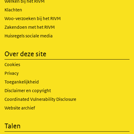
Werken bij het RIVM
Klachten
Woo-verzoeken bij het RIVM
Zakendoen met het RIVM
Huisregels sociale media
Over deze site
Cookies
Privacy
Toegankelijkheid
Disclaimer en copyright
Coordinated Vulnerability Disclosure
Website archief
Talen