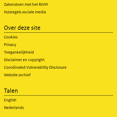
Zakendoen met het RIVM
Huisregels sociale media
Over deze site
Cookies
Privacy
Toegankelijkheid
Disclaimer en copyright
Coordinated Vulnerability Disclosure
Website archief
Talen
English
Nederlands