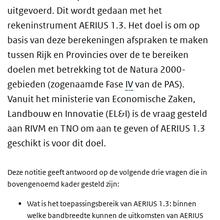
uitgevoerd. Dit wordt gedaan met het
rekeninstrument AERIUS 1.3. Het doel is om op
basis van deze berekeningen afspraken te maken
tussen Rijk en Provincies over de te bereiken
doelen met betrekking tot de Natura 2000-
gebieden (zogenaamde Fase
IV
van de PAS).
Vanuit het ministerie van Economische Zaken,
Landbouw en Innovatie (EL&I) is de vraag gesteld
aan RIVM en TNO om aan te geven of AERIUS 1.3
geschikt is voor dit doel.
Deze notitie geeft antwoord op de volgende drie vragen die in
bovengenoemd kader gesteld zijn:
Wat is het toepassingsbereik van AERIUS 1.3: binnen
welke bandbreedte kunnen de uitkomsten van AERIUS