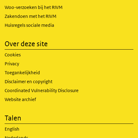
Woo-verzoeken bij het RIVM
Zakendoen met het RIVM
Huisregels sociale media
Over deze site
Cookies
Privacy
Toegankelijkheid
Disclaimer en copyright
Coordinated Vulnerability Disclosure
Website archief
Talen
English
Nederlands