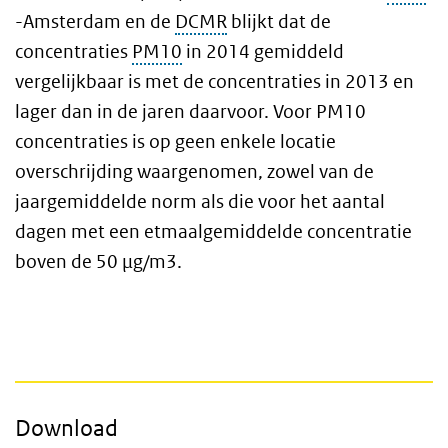
-Amsterdam en de
DCMR
blijkt dat de
concentraties
PM10
in 2014 gemiddeld
vergelijkbaar is met de concentraties in 2013 en
lager dan in de jaren daarvoor. Voor PM10
concentraties is op geen enkele locatie
overschrijding waargenomen, zowel van de
jaargemiddelde norm als die voor het aantal
dagen met een etmaalgemiddelde concentratie
boven de 50 μg/m3.
Download