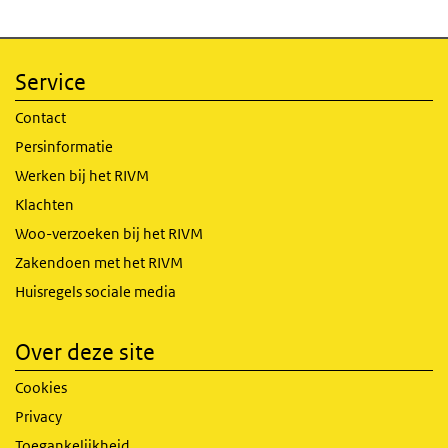
Service
Contact
Persinformatie
Werken bij het RIVM
Klachten
Woo-verzoeken bij het RIVM
Zakendoen met het RIVM
Huisregels sociale media
Over deze site
Cookies
Privacy
Toegankelijkheid