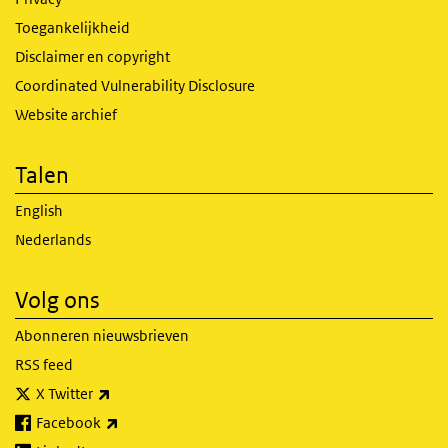
Toegankelijkheid
Disclaimer en copyright
Coordinated Vulnerability Disclosure
Website archief
Talen
English
Nederlands
Volg ons
Abonneren nieuwsbrieven
RSS feed
(externe link)
X Twitter
(externe link)
Facebook