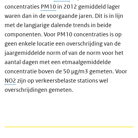
concentraties
PM10
in 2012 gemiddeld lager
waren dan in de voorgaande jaren. Dit is in lijn
met de langjarige dalende trends in beide
componenten. Voor PM10 concentraties is op
geen enkele locatie een overschrijding van de
jaargemiddelde norm of van de norm voor het
aantal dagen met een etmaalgemiddelde
concentratie boven de 50 µg/m3 gemeten. Voor
NO2
zijn op verkeersbelaste stations wel
overschrijdingen gemeten.