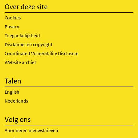
Over deze site
Cookies
Privacy
Toegankelijkheid
Disclaimer en copyright
Coordinated Vulnerability Disclosure
Website archief
Talen
English
Nederlands
Volg ons
Abonneren nieuwsbrieven