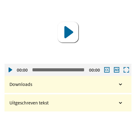
Video
Player
00:00
00:00
Downloads
Uitgeschreven tekst