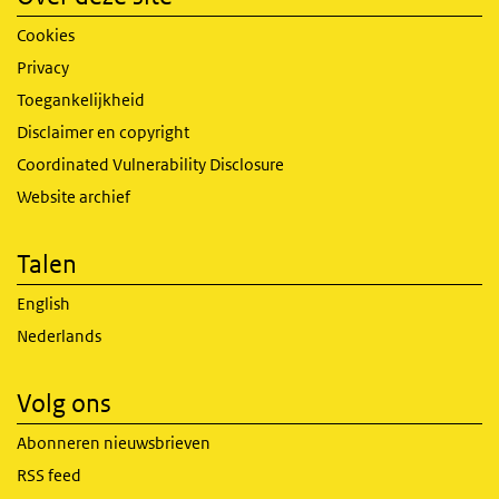
Cookies
Privacy
Toegankelijkheid
Disclaimer en copyright
Coordinated Vulnerability Disclosure
Website archief
Talen
English
Nederlands
Volg ons
Abonneren nieuwsbrieven
RSS feed