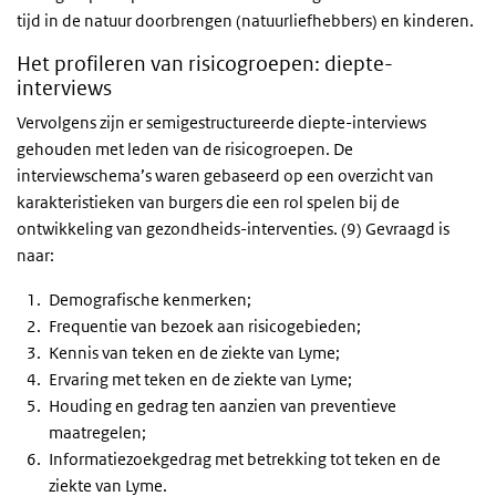
tijd in de natuur doorbrengen (natuurliefhebbers) en kinderen.
Het profileren van risicogroepen: diepte-
interviews
Vervolgens zijn er semigestructureerde diepte-interviews
gehouden met leden van de risicogroepen. De
interviewschema’s waren gebaseerd op een overzicht van
karakteristieken van burgers die een rol spelen bij de
ontwikkeling van gezondheids-interventies. (9) Gevraagd is
naar:
Demografische kenmerken;
Frequentie van bezoek aan risicogebieden;
Kennis van teken en de ziekte van Lyme;
Ervaring met teken en de ziekte van Lyme;
Houding en gedrag ten aanzien van preventieve
maatregelen;
Informatiezoekgedrag met betrekking tot teken en de
ziekte van Lyme.