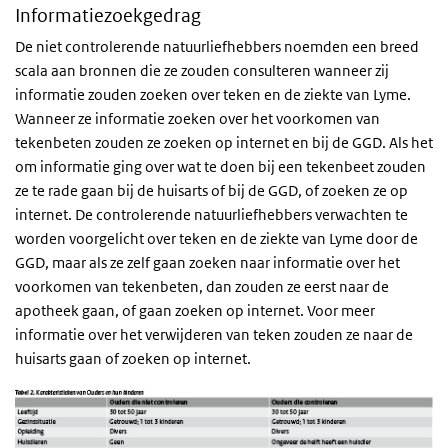
Informatiezoekgedrag
De niet controlerende natuurliefhebbers noemden een breed
scala aan bronnen die ze zouden consulteren wanneer zij
informatie zouden zoeken over teken en de ziekte van Lyme.
Wanneer ze informatie zoeken over het voorkomen van
tekenbeten zouden ze zoeken op internet en bij de GGD. Als het
om informatie ging over wat te doen bij een tekenbeet zouden
ze te rade gaan bij de huisarts of bij de GGD, of zoeken ze op
internet. De controlerende natuurliefhebbers verwachten te
worden voorgelicht over teken en de ziekte van Lyme door de
GGD, maar als ze zelf gaan zoeken naar informatie over het
voorkomen van tekenbeten, dan zouden ze eerst naar de
apotheek gaan, of gaan zoeken op internet. Voor meer
informatie over het verwijderen van teken zouden ze naar de
huisarts gaan of zoeken op internet.