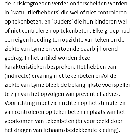
de 2 risicogroepen verder onderscheiden worden
in ‘Natuurliefhebbers’ die wel of niet controleren
op tekenbeten, en ‘Ouders’ die hun kinderen wel
of niet controleren op tekenbeten. Elke groep had
een eigen houding ten opzichte van teken en de
ziekte van Lyme en vertoonde daarbij horend
gedrag. In het artikel worden deze
karakteristieken besproken. Het hebben van
(indirecte) ervaring met tekenbeten en/of de
ziekte van Lyme bleek de belangrijkste voorspeller
te zijn van het opvolgen van preventief advies.
Voorlichting moet zich richten op het stimuleren
van controleren op tekenbeten in plaats van het
voorkomen van tekenbeten (bijvoorbeeld door
het dragen van lichaamsbedekkende kleding).