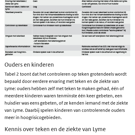
Ouders en kinderen
Tabel 2 toont dat het controleren op teken grotendeels wordt
bepaald door eerdere ervaring met teken en de ziekte van
Lyme: ouders hebben zelf met teken te maken gehad, één of
meerdere kinderen waren tenminste één keer gebeten, een
huisdier was eens gebeten, of ze kenden iemand met de ziekte
van Lyme. Daarbij spelen kinderen van controlerende ouders
meer in hoogrisicogebieden.
Kennis over teken en de ziekte van Lyme