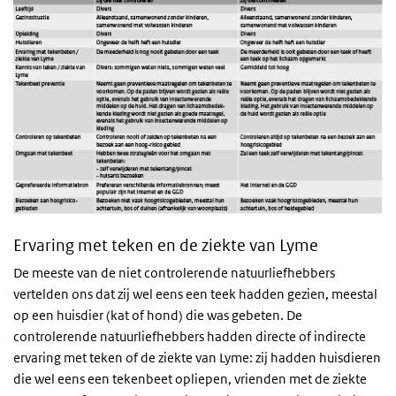
Ervaring met teken en de ziekte van Lyme
De meeste van de niet controlerende natuurliefhebbers
vertelden ons dat zij wel eens een teek hadden gezien, meestal
op een huisdier (kat of hond) die was gebeten. De
controlerende natuurliefhebbers hadden directe of indirecte
ervaring met teken of de ziekte van Lyme: zij hadden huisdieren
die wel eens een tekenbeet opliepen, vrienden met de ziekte