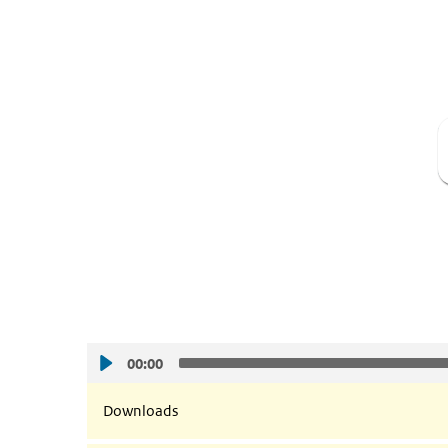
00:00
Downloads