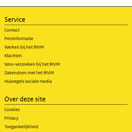
Service
Contact
Persinformatie
Werken bij het RIVM
Klachten
Woo-verzoeken bij het RIVM
Zakendoen met het RIVM
Huisregels sociale media
Over deze site
Cookies
Privacy
Toegankelijkheid