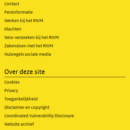
Contact
Persinformatie
Werken bij het RIVM
Klachten
Woo-verzoeken bij het RIVM
Zakendoen met het RIVM
Huisregels sociale media
Over deze site
Cookies
Privacy
Toegankelijkheid
Disclaimer en copyright
Coordinated Vulnerability Disclosure
Website archief