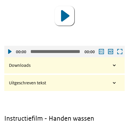
00:00
00:00
Downloads
Uitgeschreven tekst
Instructiefilm - Handen wassen
Video