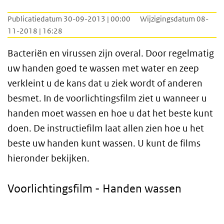
Publicatiedatum 30-09-2013 | 00:00
Wijzigingsdatum 08-
11-2018 | 16:28
Bacteriën en virussen zijn overal. Door regelmatig
uw handen goed te wassen met water en zeep
verkleint u de kans dat u ziek wordt of anderen
besmet. In de voorlichtingsfilm ziet u wanneer u
handen moet wassen en hoe u dat het beste kunt
doen. De instructiefilm laat allen zien hoe u het
beste uw handen kunt wassen. U kunt de films
hieronder bekijken.
Voorlichtingsfilm - Handen wassen
Video
Player