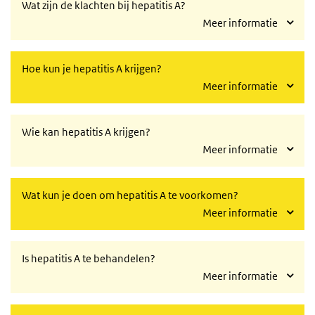
Wat zijn de klachten bij hepatitis A?
Meer informatie
Hoe kun je hepatitis A krijgen?
Meer informatie
Wie kan hepatitis A krijgen?
Meer informatie
Wat kun je doen om hepatitis A te voorkomen?
Meer informatie
Is hepatitis A te behandelen?
Meer informatie