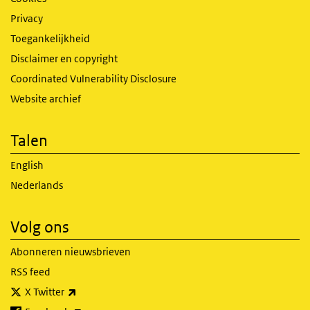
Privacy
Toegankelijkheid
Disclaimer en copyright
Coordinated Vulnerability Disclosure
Website archief
Talen
English
Nederlands
Volg ons
Abonneren nieuwsbrieven
RSS feed
(externe link)
X Twitter