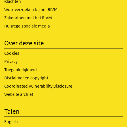
Klachten
Woo-verzoeken bij het RIVM
Zakendoen met het RIVM
Huisregels sociale media
Over deze site
Cookies
Privacy
Toegankelijkheid
Disclaimer en copyright
Coordinated Vulnerability Disclosure
Website archief
Talen
English