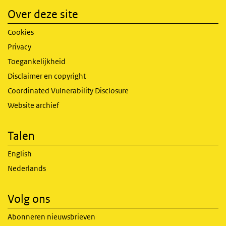
Over deze site
Cookies
Privacy
Toegankelijkheid
Disclaimer en copyright
Coordinated Vulnerability Disclosure
Website archief
Talen
English
Nederlands
Volg ons
Abonneren nieuwsbrieven