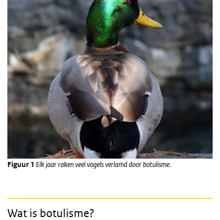
Figuur 1
Elk jaar raken veel vogels verlamd door botulisme.
Wat is botulisme?