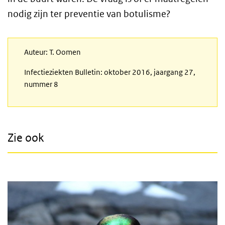
nodig zijn ter preventie van botulisme?
Auteur: T. Oomen
Infectieziekten Bulletin: oktober 2016, jaargang 27,
nummer 8
Zie ook