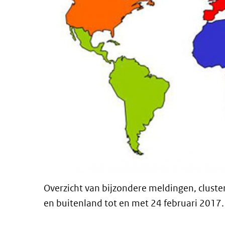
Overzicht van bijzondere meldingen, cluste
en buitenland tot en met 24 februari 2017.