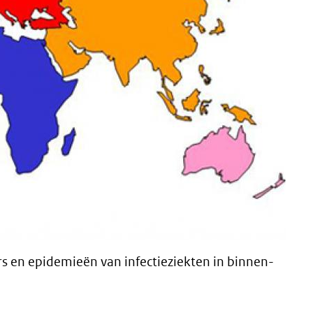
rs en epidemieën van infectieziekten in binnen-