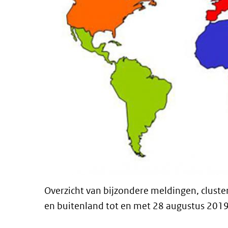
Overzicht van bijzondere meldingen, cluste
en buitenland tot en met 28 augustus 201