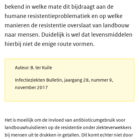
bekend in welke mate dit bijdraagt aan de
humane resistentieproblematiek en op welke
manieren de resistentie overslaat van landbouw
naar mensen. Duidelijk is wel dat levensmiddelen
hierbij niet de enige route vormen.
Auteur: B. ter Kuile
Infectieziekten Bulletin, jaargang 28, nummer 9,
november 2017
Het is moeilijk om de invloed van antibioticumgebruik voor
landbouwhuisdieren op de resistentie onder ziekteverwekkers
bij mensen uit te drukken in getallen. Dit komt echter niet door