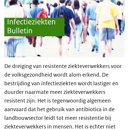
De dreiging van resistente ziekteverwekkers voor
de volksgezondheid wordt alom erkend. De
bestrijding van infectieziekten wordt lastiger en
duurder naarmate meer ziekteverwekkers
resistent zijn. Het is tegenwoordig algemeen
aanvaard dat het gebruik van antibiotica in de
landbouwsector leidt tot meer resistentie bij
ziekteverwekkers in mensen. Het is echter niet