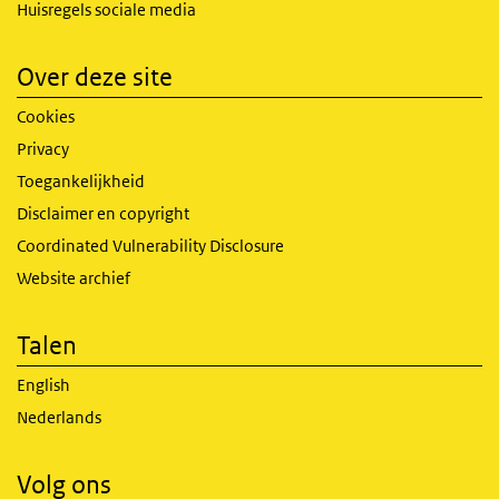
Huisregels sociale media
Over deze site
Cookies
Privacy
Toegankelijkheid
Disclaimer en copyright
Coordinated Vulnerability Disclosure
Website archief
Talen
English
Nederlands
Volg ons